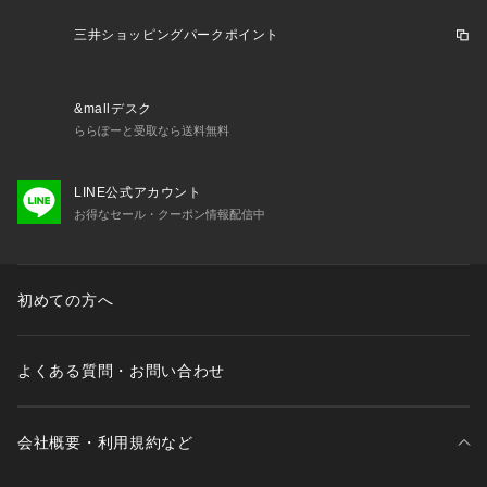
三井ショッピングパークポイント
&mallデスク
ららぽーと受取なら送料無料
LINE公式アカウント
お得なセール・クーポン情報配信中
初めての方へ
よくある質問・お問い合わせ
会社概要・利用規約など