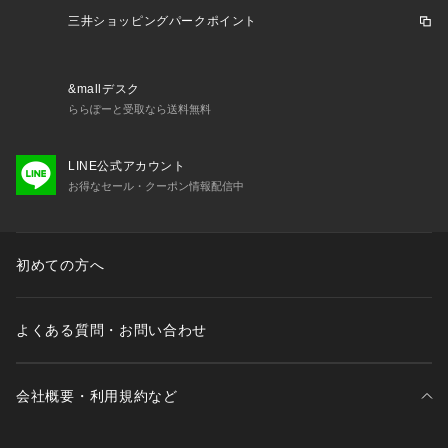
三井ショッピングパークポイント
&mallデスク
ららぽーと受取なら送料無料
LINE公式アカウント
お得なセール・クーポン情報配信中
初めての方へ
よくある質問・お問い合わせ
会社概要・利用規約など