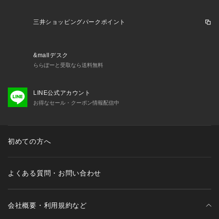
三井ショッピングパークポイント
&mallデスク
ららぽーと受取なら送料無料
LINE公式アカウント
お得なセール・クーポン情報配信中
初めての方へ
よくある質問・お問い合わせ
会社概要・利用規約など