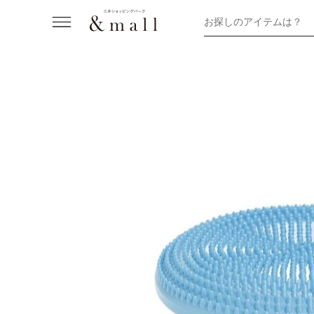
お探しのアイテムは？