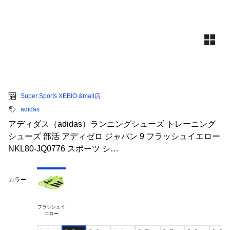
Super Sports XEBIO &mall店
adidas
アディダス（adidas）ランニングシューズ トレーニング
シューズ 部活 アディゼロ ジャパン 9 フラッシュイエロー
NKL80-JQ0776 スポーツ シ…
カラー
フラッシュイ
