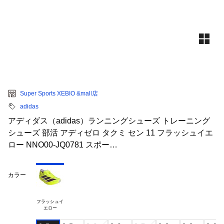
Super Sports XEBIO &mall店
adidas
アディダス（adidas）ランニングシューズ トレーニング
シューズ 部活 アディゼロ タクミ セン 11 フラッシュイエ
ロー NNO00-JQ0781 スポー…
カラー
フラッシュイ
