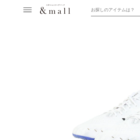
お探しのアイテムは？