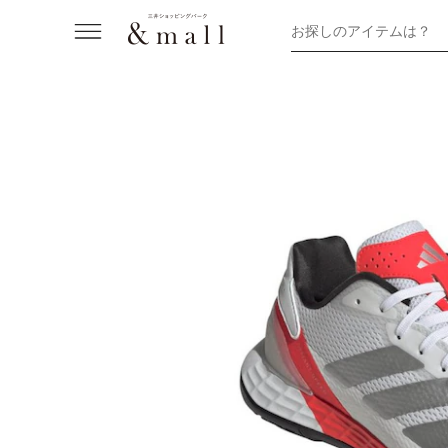
お探しのアイテムは？