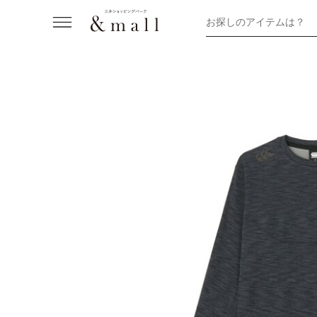
お探しのアイテムは？