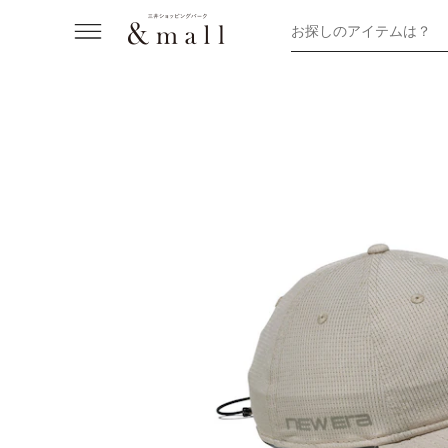
お探しのアイテムは？