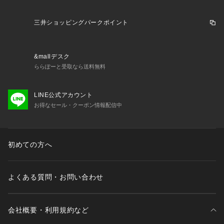
三井ショッピングパークポイント
&mallデスク
ららぽーと受取なら送料無料
LINE公式アカウント
お得なセール・クーポン情報配信中
初めての方へ
よくある質問・お問い合わせ
会社概要・利用規約など