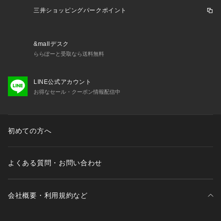
三井ショッピングパークポイント
&mallデスク
ららぽーと受取なら送料無料
LINE公式アカウント
お得なセール・クーポン情報配信中
初めての方へ
よくある質問・お問い合わせ
会社概要・利用規約など