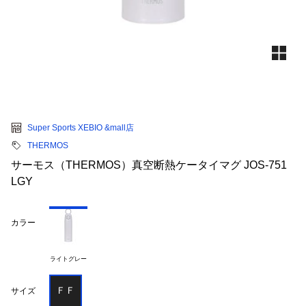
Super Sports XEBIO &mall店
THERMOS
サーモス（THERMOS）真空断熱ケータイマグ JOS-751
LGY
カラー
ライトグレー
ＦＦ
サイズ