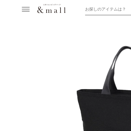
お探しのアイテムは？