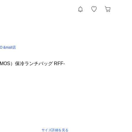
IO &mall店
MOS）保冷ランチバッグ RFF-
サイズ詳細を見る