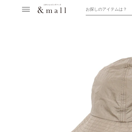
お探しのアイテムは？