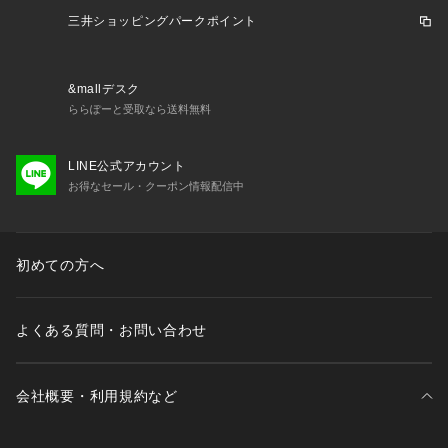
三井ショッピングパークポイント
&mallデスク
ららぽーと受取なら送料無料
LINE公式アカウント
お得なセール・クーポン情報配信中
初めての方へ
よくある質問・お問い合わせ
会社概要・利用規約など