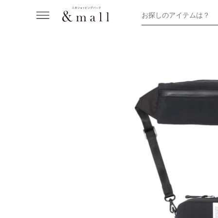
お探しのアイテムは？