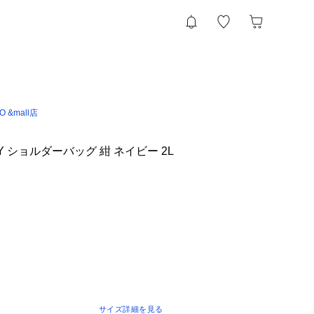
IO &mall店
Y ショルダーバッグ 紺 ネイビー 2L
サイズ詳細を見る