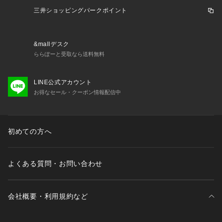
三井ショッピングパークポイント
&mallデスク
ららぽーと受取なら送料無料
LINE公式アカウント
お得なセール・クーポン情報配信中
初めての方へ
よくある質問・お問い合わせ
会社概要・利用規約など