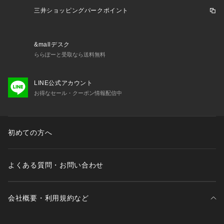
三井ショッピングパークポイント
&mallデスク
ららぽーと受取なら送料無料
LINE公式アカウント
お得なセール・クーポン情報配信中
初めての方へ
よくある質問・お問い合わせ
会社概要・利用規約など