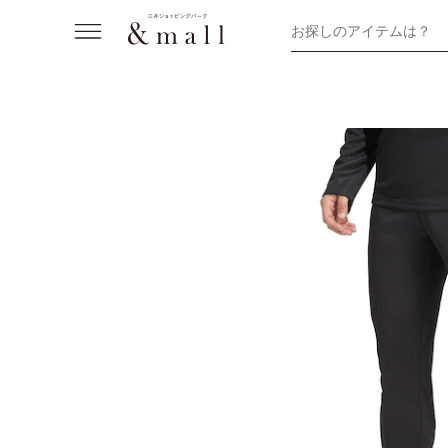
お探しのアイテムは？