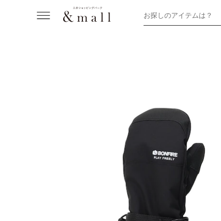
お探しのアイテムは？