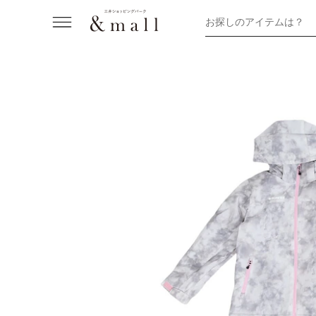
お探しのアイテムは？