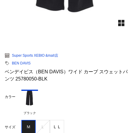
Super Sports XEBIO &mall店
BEN DAVIS
ベンデイビス（BEN DAVIS）ワイド カーブ スウェットパ
ンツ 25780050-BLK
カラー
ブラック
Ｍ
Ｌ
ＬＬ
サイズ