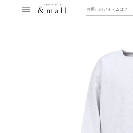
お探しのアイテムは？