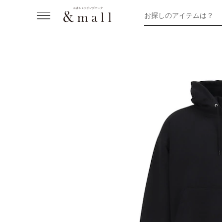
お探しのアイテムは？