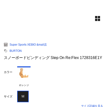
Super Sports XEBIO &mall店
BURTON
スノーボードビンディング Step On Re:Flex 1728316E1Y
カラー
オレンジ
Ｍ
サイズ
サイズ詳細を見る