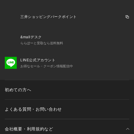
三井ショッピングパークポイント
&mallデスク
ららぽーと受取なら送料無料
LINE公式アカウント
お得なセール・クーポン情報配信中
初めての方へ
よくある質問・お問い合わせ
会社概要・利用規約など