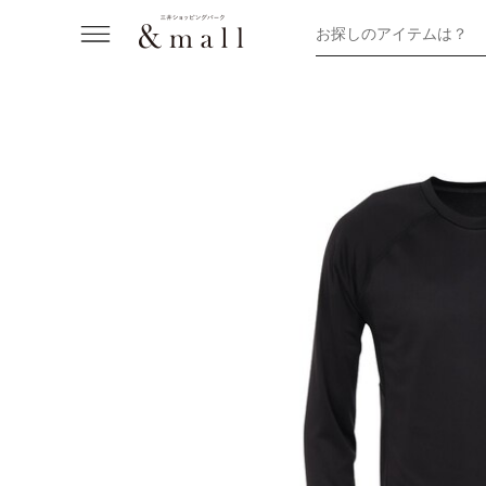
お探しのアイテムは？