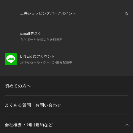
三井ショッピングパークポイント
&mallデスク
ららぽーと受取なら送料無料
LINE公式アカウント
お得なセール・クーポン情報配信中
初めての方へ
よくある質問・お問い合わせ
会社概要・利用規約など