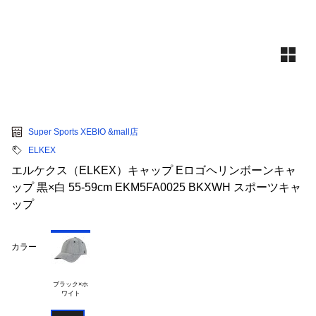
Super Sports XEBIO &mall店
ELKEX
エルケクス（ELKEX）キャップ Eロゴヘリンボーンキャ
ップ 黒×白 55-59cm EKM5FA0025 BKXWH スポーツキャ
ップ
カラー
ブラック×ホ
