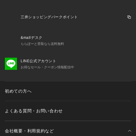
三井ショッピングパークポイント
&mallデスク
ららぽーと受取なら送料無料
LINE公式アカウント
お得なセール・クーポン情報配信中
初めての方へ
よくある質問・お問い合わせ
会社概要・利用規約など