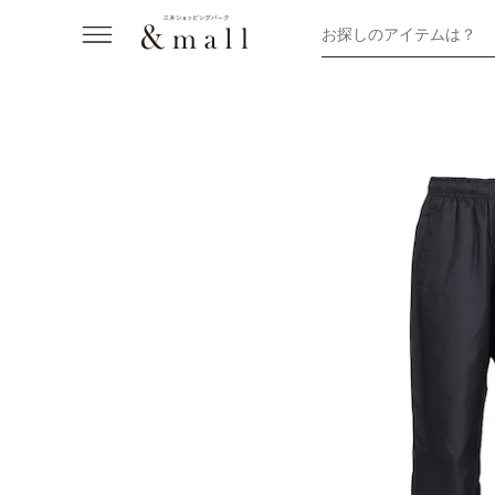
お探しのアイテムは？