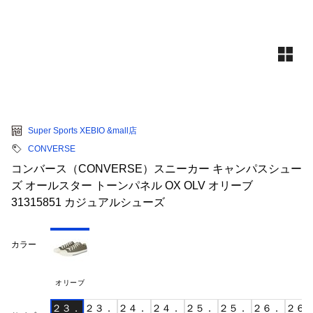
Super Sports XEBIO &mall店
CONVERSE
コンバース（CONVERSE）スニーカー キャンパスシュー
ズ オールスター トーンパネル OX OLV オリーブ
31315851 カジュアルシューズ
カラー
オリーブ
２３．
２３．
２４．
２４．
２５．
２５．
２６．
２６