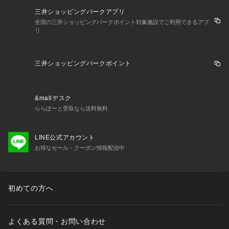
三井ショッピングパークアプリ
全国の三井ショッピングパークポイント対象施設でご利用できるアプ
リ
三井ショッピングパークポイント
&mallデスク
ららぽーと受取なら送料無料
LINE公式アカウント
お得なセール・クーポン情報配信中
初めての方へ
よくある質問・お問い合わせ