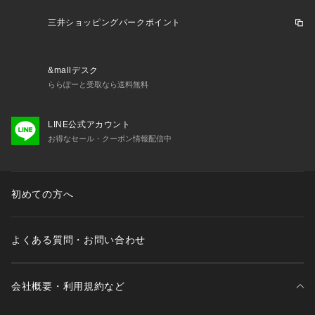
三井ショッピングパークポイント
&mallデスク
ららぽーと受取なら送料無料
LINE公式アカウント
お得なセール・クーポン情報配信中
初めての方へ
よくある質問・お問い合わせ
会社概要・利用規約など