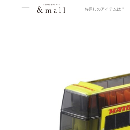
お探しのアイテムは？