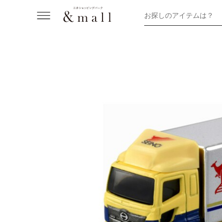
お探しのアイテムは？