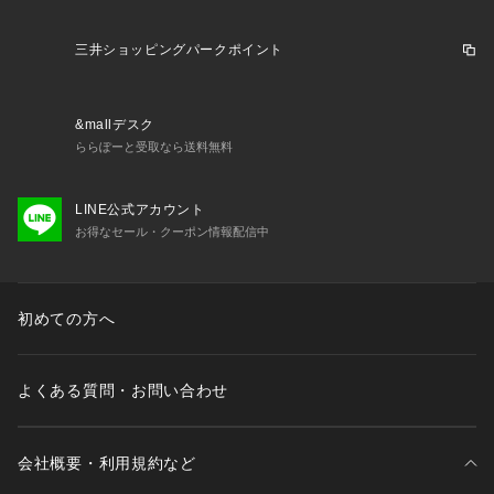
三井ショッピングパークポイント
&mallデスク
ららぽーと受取なら送料無料
LINE公式アカウント
お得なセール・クーポン情報配信中
初めての方へ
よくある質問・お問い合わせ
会社概要・利用規約など