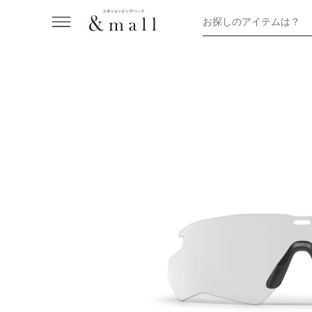
お探しのアイテムは？