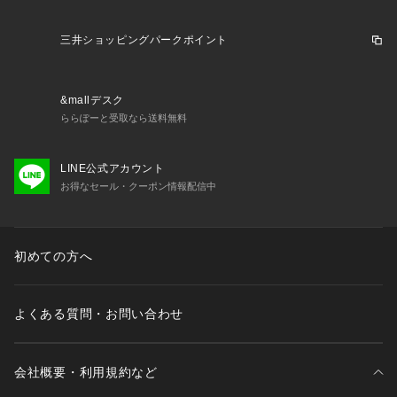
三井ショッピングパークポイント
&mallデスク
ららぽーと受取なら送料無料
LINE公式アカウント
お得なセール・クーポン情報配信中
初めての方へ
よくある質問・お問い合わせ
会社概要・利用規約など