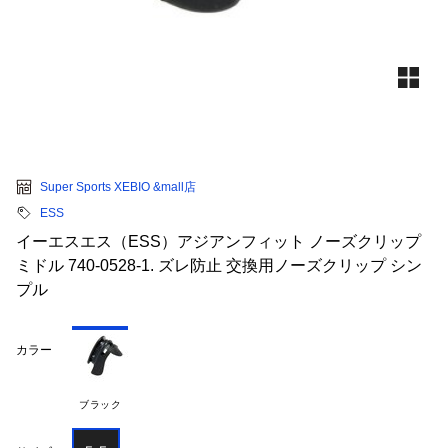
Super Sports XEBIO &mall店
ESS
イーエスエス（ESS）アジアンフィット ノーズクリップ
ミドル 740-0528-1. ズレ防止 交換用ノーズクリップ シン
プル
カラー
ブラック