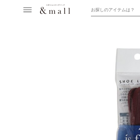
お探しのアイテムは？