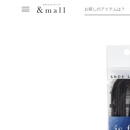
お探しのアイテムは？