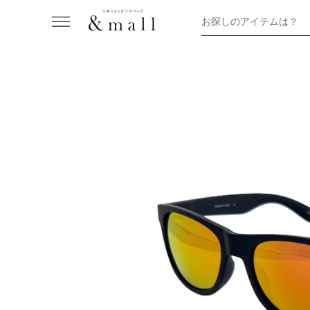
お探しのアイテムは？