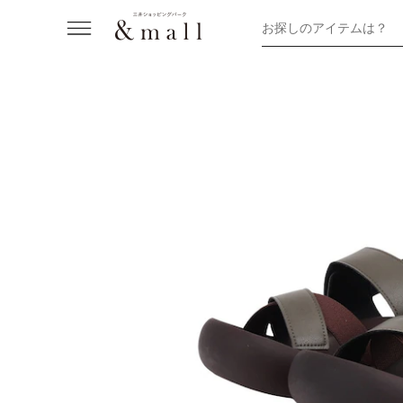
お探しのアイテムは？