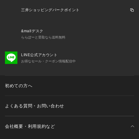
三井ショッピングパークポイント
&mallデスク
ららぽーと受取なら送料無料
LINE公式アカウント
お得なセール・クーポン情報配信中
初めての方へ
よくある質問・お問い合わせ
会社概要・利用規約など