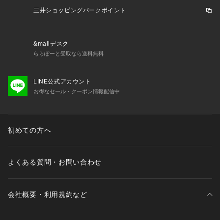
三井ショッピングパークポイント
&mallデスク
ららぽーと受取なら送料無料
LINE公式アカウント
お得なセール・クーポン情報配信中
初めての方へ
よくある質問・お問い合わせ
会社概要・利用規約など