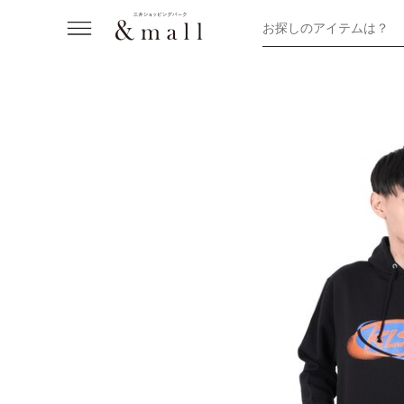
お探しのアイテムは？