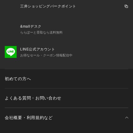
三井ショッピングパークポイント
&mallデスク
ららぽーと受取なら送料無料
LINE公式アカウント
お得なセール・クーポン情報配信中
初めての方へ
よくある質問・お問い合わせ
会社概要・利用規約など