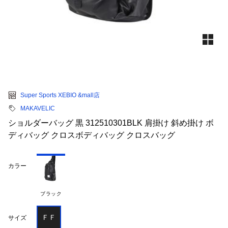
Super Sports XEBIO &mall店
MAKAVELIC
ショルダーバッグ 黒 312510301BLK 肩掛け 斜め掛け ボ
ディバッグ クロスボディバッグ クロスバッグ
カラー
ブラック
ＦＦ
サイズ