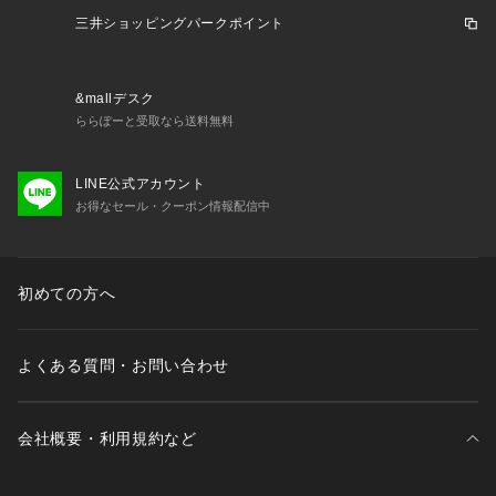
三井ショッピングパークポイント
&mallデスク
ららぽーと受取なら送料無料
LINE公式アカウント
お得なセール・クーポン情報配信中
初めての方へ
よくある質問・お問い合わせ
会社概要・利用規約など