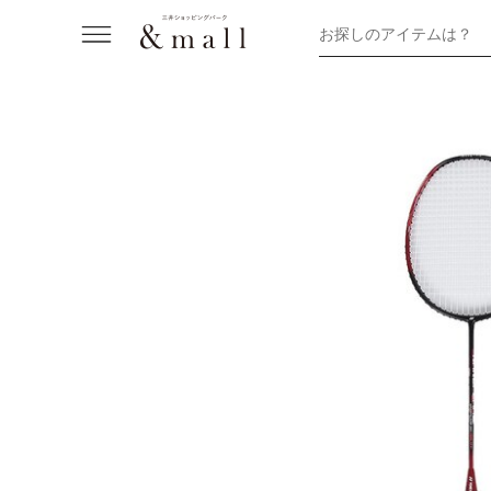
お探しのアイテムは？