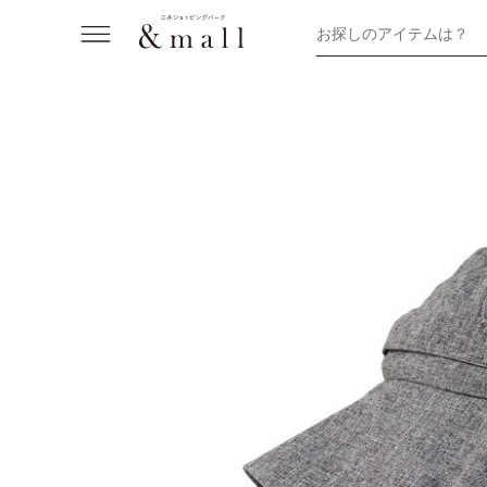
お探しのアイテムは？