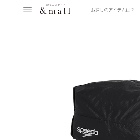
お探しのアイテムは？